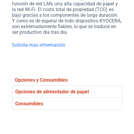
función de red LAN, una alta capacidad de papel y
la red Wi-Fi. El costo total de propiedad (TCO) es
bajo gracias a los componentes de larga duración.
Y como es de esperar de todo dispositivo KYOCERA,
son extremadamente fiables, lo que se traduce en
ser productivo día tras día.
Solicita más información
Opciones y Consumibles
Opciones de alimentador de papel
Consumibles