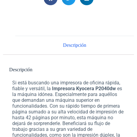
Descripción
Descripción
Si está buscando una impresora de oficina rápida,
fiable y versátil, la
Impresora Kyocera P2040dw
es
la máquina idónea. Especialmente para aquéllos
que demandan una máquina superior en
funcionalidades. Con su rápido tiempo de primera
página sumado a su alta velocidad de impresión de
hasta 42 páginas por minuto, esta máquina no
dejará de sorprenderle. Beneficiará su flujo de
trabajo gracias a su gran variedad de
funcionalidades, como son la impresión dúplex, la