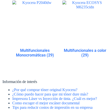
Multifuncionales
Multifuncionales a color
Monocromáticas
(29)
(29)
Información de interés
¿Por qué comprar tóner original Kyocera?
¿Cómo puedo hacer para que mi tóner dure más?
Impresora Láser vs Inyección de tinta. ¿Cuál es mejor?
Como escoger el mejor escáner documental
Tips para reducir costos de impresión en su empresa