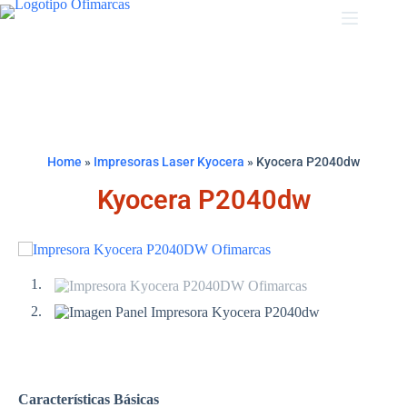
Home
»
Impresoras Laser Kyocera
»
Kyocera P2040dw
Kyocera P2040dw
Características Básicas