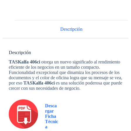
Descripción
Descripción
TASKalfa 406ci
otorga un nuevo significado al rendimiento
eficiente de los negocios en un tamaño compacto.
Funcionalidad excepcional que dinamiza los procesos de los
documentos y el color de oficina logra que su mensaje se vea,
por eso
TASKalfa 406ci
es una solución poderosa que puede
crecer con sus necesidades de negocio.
Desca
rgar
Ficha
Técnic
a