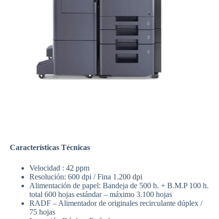
Características Técnicas
Velocidad : 42 ppm
Resolución: 600 dpi / Fina 1.200 dpi
Alimentación de papel: Bandeja de 500 h. + B.M.P 100 h.
total 600 hojas estándar – máximo 3.100 hojas
RADF – Alimentador de originales recirculante dúplex /
75 hojas