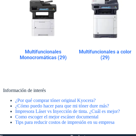
Multifuncionales
Multifuncionales a color
Monocromáticas
(29)
(29)
Información de interés
¿Por qué comprar tóner original Kyocera?
¿Cómo puedo hacer para que mi tóner dure más?
Impresora Láser vs Inyección de tinta. ¿Cuál es mejor?
Como escoger el mejor escáner documental
Tips para reducir costos de impresión en su empresa