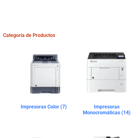
Categoría de Productos
Impresoras Color
(7)
Impresoras
Monocromáticas
(14)