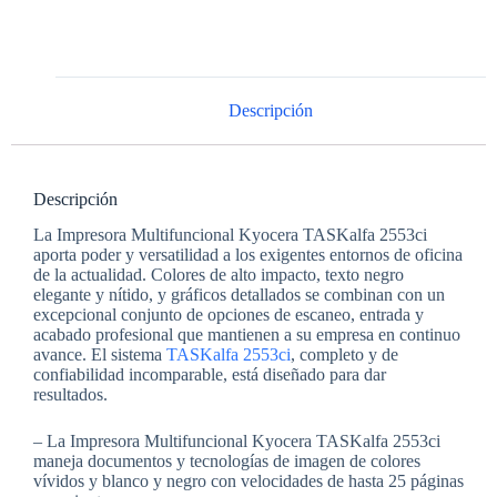
Descripción
Descripción
La Impresora Multifuncional Kyocera TASKalfa 2553ci
aporta poder y versatilidad a los exigentes entornos de oficina
de la actualidad. Colores de alto impacto, texto negro
elegante y nítido, y gráficos detallados se combinan con un
excepcional conjunto de opciones de escaneo, entrada y
acabado profesional que mantienen a su empresa en continuo
avance. El sistema
TASKalfa 2553ci
, completo y de
confiabilidad incomparable, está diseñado para dar
resultados.
– La Impresora Multifuncional Kyocera TASKalfa 2553ci
maneja documentos y tecnologías de imagen de colores
vívidos y blanco y negro con velocidades de hasta 25 páginas