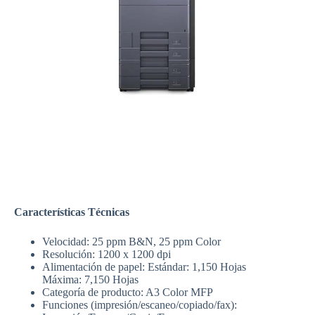
Características Técnicas
Velocidad: 25 ppm B&N, 25 ppm Color
Resolución: 1200 x 1200 dpi
Alimentación de papel: Estándar: 1,150 Hojas
Máxima: 7,150 Hojas
Categoría de producto: A3 Color MFP
Funciones (impresión/escaneo/copiado/fax):