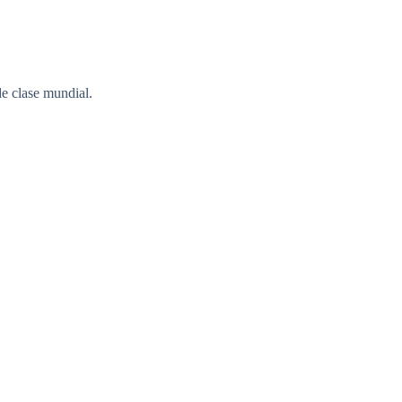
e clase mundial.