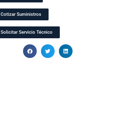
Cotizar Suministros
Solicitar Servicio Técnico