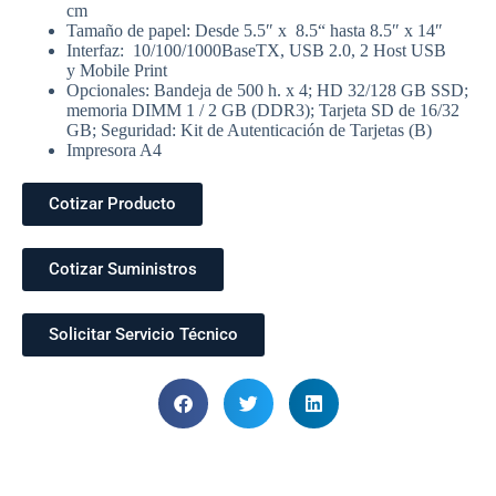
cm
Tamaño de papel: Desde 5.5″ x 8.5“ hasta 8.5″ x 14″
Interfaz: 10/100/1000BaseTX, USB 2.0, 2 Host USB
y Mobile Print
Opcionales: Bandeja de 500 h. x 4; HD 32/128 GB SSD;
memoria DIMM 1 / 2 GB (DDR3); Tarjeta SD de 16/32
GB; Seguridad: Kit de Autenticación de Tarjetas (B)
Impresora A4
Cotizar Producto
Cotizar Suministros
Solicitar Servicio Técnico