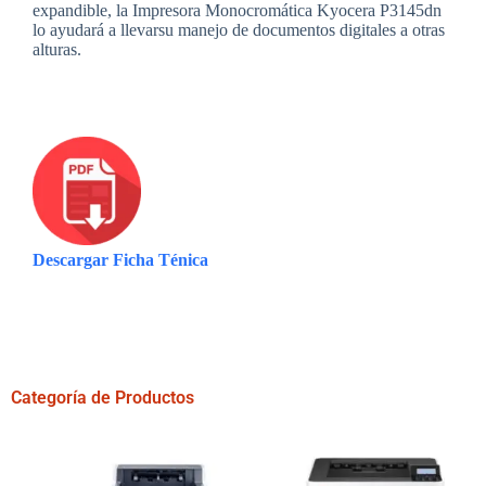
expandible, la Impresora Monocromática Kyocera P3145dn
lo ayudará a llevarsu manejo de documentos digitales a otras
alturas.
Descargar Ficha Ténica
Categoría de Productos