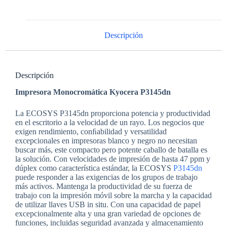
Descripción
Descripción
Impresora Monocromática Kyocera P3145dn
La ECOSYS P3145dn proporciona potencia y productividad
en el escritorio a la velocidad de un rayo. Los negocios que
exigen rendimiento, conﬁabilidad y versatilidad
excepcionales en impresoras blanco y negro no necesitan
buscar más, este compacto pero potente caballo de batalla es
la solución. Con velocidades de impresión de hasta 47 ppm y
dúplex como característica estándar, la ECOSYS
P3145dn
puede responder a las exigencias de los grupos de trabajo
más activos. Mantenga la productividad de su fuerza de
trabajo con la impresión móvil sobre la marcha y la capacidad
de utilizar llaves USB in situ. Con una capacidad de papel
excepcionalmente alta y una gran variedad de opciones de
funciones, incluidas seguridad avanzada y almacenamiento