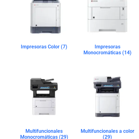
Impresoras Color
(7)
Impresoras
Monocromáticas
(14)
Multifuncionales
Multifuncionales a color
Monocromáticas
(29)
(29)