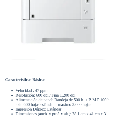
Características Básicas
Velocidad : 47 ppm
Resolución: 600 dpi / Fina 1.200 dpi
Alimentación de papel: Bandeja de 500 h. + B.M.P 100 h.
total 600 hojas estándar – máximo 2.600 hojas
Impresión Dúplex: Estándar
Dimensiones (anch. x prof. x alt.): 38.1 cm x 41 cm x 31