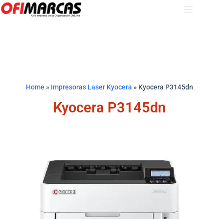
Home
»
Impresoras Laser Kyocera
»
Kyocera P3145dn
Kyocera P3145dn