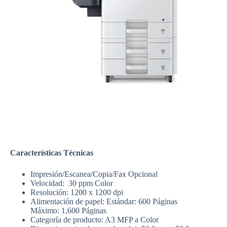
Características Técnicas
Impresión/Escanea/Copia/Fax Opcional
Velocidad: 30 ppm Color
Resolución: 1200 x 1200 dpi
Alimentación de papel: Estándar: 600 Páginas
Máximo: 1,600 Páginas
Categoría de producto: A3 MFP a Color