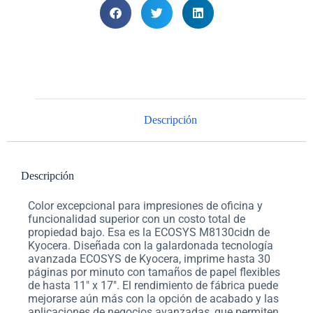
Descripción
Descripción
Color excepcional para impresiones de oficina y
funcionalidad superior con un costo total de
propiedad bajo. Esa es la ECOSYS M8130cidn de
Kyocera. Diseñada con la galardonada tecnología
avanzada ECOSYS de Kyocera, imprime hasta 30
páginas por minuto con tamaños de papel flexibles
de hasta 11″ x 17″. El rendimiento de fábrica puede
mejorarse aún más con la opción de acabado y las
aplicaciones de negocios avanzadas, que permiten