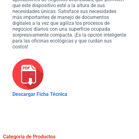
que este dispositivo esté a la altura de sus
necesidades únicas. Satisface sus necesidades
más importantes de manejo de documentos
digitales a la vez que agiliza los procesos de
negocios diarios con una superficie ocupada
sorpresivamente compacta. ¡Es la opción inteligente
para las oficinas ecológicas y que cuidan sus
costos!
Descargar Ficha Técnica
Categoría de Productos