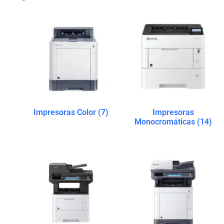
Impresoras Color
(7)
Impresoras
Monocromáticas
(14)