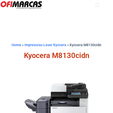
Home
»
Impresoras Laser Kyocera
»
Kyocera M8130cidn
Kyocera M8130cidn