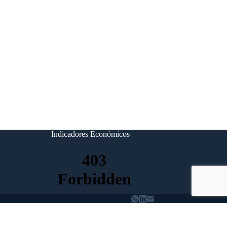
Indicadores Económicos