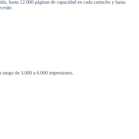
ién, hasta 12.000 páginas de capacidad en cada cartucho y hasta
cesite.
 rango de 3.000 a 6.000 impresiones.