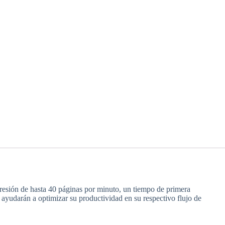
esión de hasta 40 páginas por minuto, un tiempo de primera
ayudarán a optimizar su productividad en su respectivo flujo de