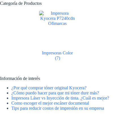
Categoría de Productos
Impresoras Color
(7)
Información de interés
¿Por qué comprar tóner original Kyocera?
¿Cómo puedo hacer para que mi tóner dure más?
Impresora Láser vs Inyección de tinta. ¿Cuál es mejor?
Como escoger el mejor escáner documental
Tips para reducir costos de impresión en su empresa