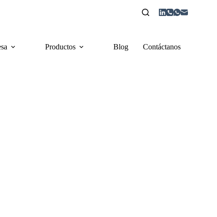
sa
Productos
Blog
Contáctanos