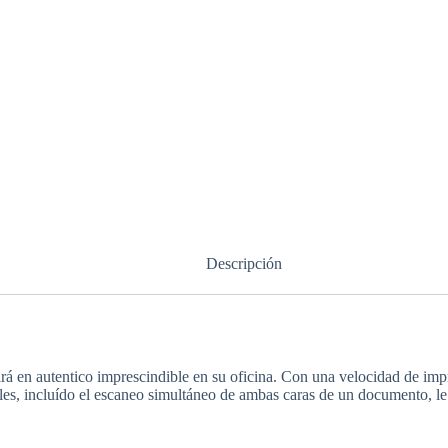
Descripción
 en autentico imprescindible en su oficina. Con una velocidad de impr
es, incluído el escaneo simultáneo de ambas caras de un documento, le 