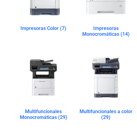
Impresoras Color
(7)
Impresoras
Monocromáticas
(14)
Multifuncionales
Multifuncionales a color
Monocromáticas
(29)
(29)