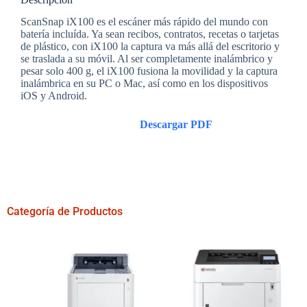
ScanSnap iX100 es el escáner más rápido del mundo con
batería incluída. Ya sean recibos, contratos, recetas o tarjetas
de plástico, con iX100 la captura va más allá del escritorio y
se traslada a su móvil. Al ser completamente inalámbrico y
pesar solo 400 g, el iX100 fusiona la movilidad y la captura
inalámbrica en su PC o Mac, así como en los dispositivos
iOS y Android.
Descargar PDF
Categoría de Productos