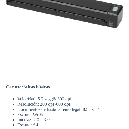
Características básicas
Velocidad: 5.2 seg @ 300 dpi
Resolución: 200 dpi /600 dpi
Documentos de hasta tamaño legal: 8.5 “x 14”
Escáner Wi-Fi
Interfaz: 2.0 – 3.0
Escáner A4