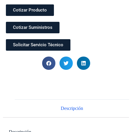
Cotizar Producto
Cotizar Suministros
Solicitar Servicio Técnico
Descripción
Descripción