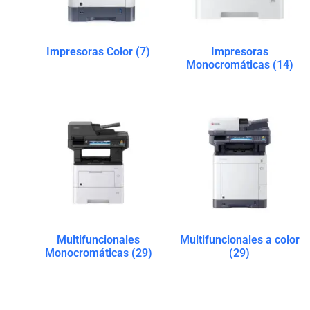
Impresoras Color
(7)
Impresoras
Monocromáticas
(14)
Multifuncionales
Multifuncionales a color
Monocromáticas
(29)
(29)