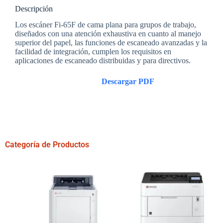
Descripción
Los escáner Fi-65F de cama plana para grupos de trabajo,
diseñados con una atención exhaustiva en cuanto al manejo
superior del papel, las funciones de escaneado avanzadas y la
facilidad de integración, cumplen los requisitos en
aplicaciones de escaneado distribuidas y para directivos.
Descargar PDF
Categoría de Productos