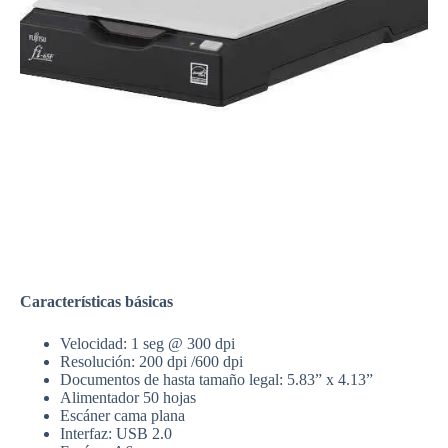
Características básicas
Velocidad: 1 seg @ 300 dpi
Resolución: 200 dpi /600 dpi
Documentos de hasta tamaño legal: 5.83” x 4.13”
Alimentador 50 hojas
Escáner cama plana
Interfaz: USB 2.0