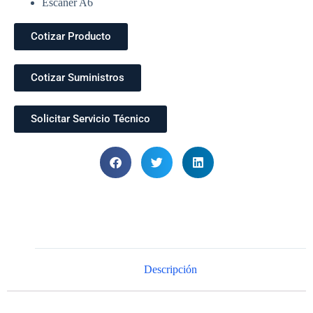
Escáner A6
Cotizar Producto
Cotizar Suministros
Solicitar Servicio Técnico
Descripción