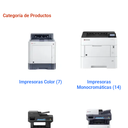
Categoría de Productos
Impresoras Color
(7)
Impresoras
Monocromáticas
(14)