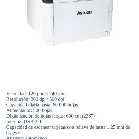
Velocidad: 120 ppm / 240 ipm
Resolución: 200 dpi / 600 dpi
Capacidad diaria hasta: 60.000 hojas
Alimentador: 500 hojas
Digitalización de hojas largas: 600 cm (236”)
Interfaz: USB 3.0
Capacidad de escanear tarjetas con relieve de hasta 1.25 mm de
espesor
Apagado automático