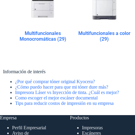
Multifuncionales
Multifuncionales a color
Monocromáticas
(29)
(29)
Información de interés
¿Por qué comprar tóner original Kyocera?
¿Cómo puedo hacer para que mi tóner dure más?
Impresora Láser vs Inyección de tinta. ¿Cuál es mejor?
Como escoger el mejor escáner documental
Tips para reducir costos de impresión en su empresa
Empresa
Productos
Perfil Empresarial
Impresoras
Aviso de
Escáneres