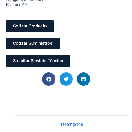
Escáner A3
Cotizar Producto
Cotizar Suministros
Solicitar Servicio Técnico
Descripción