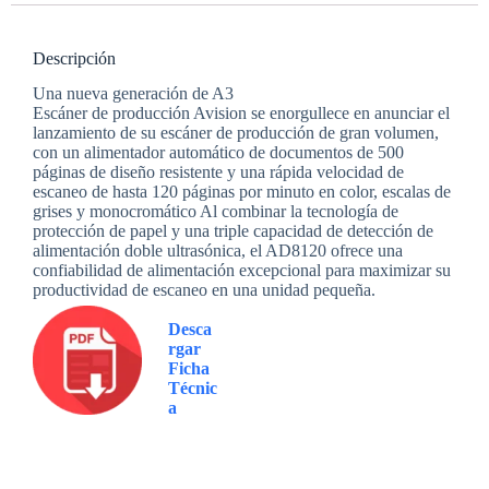
Descripción
Una nueva generación de A3
Escáner de producción Avision se enorgullece en anunciar el
lanzamiento de su escáner de producción de gran volumen,
con un alimentador automático de documentos de 500
páginas de diseño resistente y una rápida velocidad de
escaneo de hasta 120 páginas por minuto en color, escalas de
grises y monocromático Al combinar la tecnología de
protección de papel y una triple capacidad de detección de
alimentación doble ultrasónica, el AD8120 ofrece una
confiabilidad de alimentación excepcional para maximizar su
productividad de escaneo en una unidad pequeña.
Desca
rgar
Ficha
Técnic
a